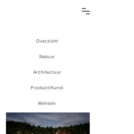
Overzicht
Natuur
Architectuur
Product/Kunst
Mensen