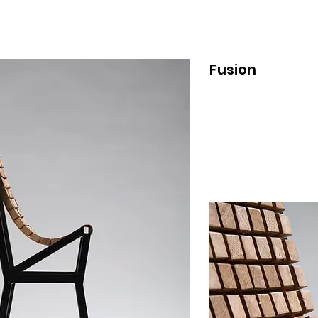
Fusion